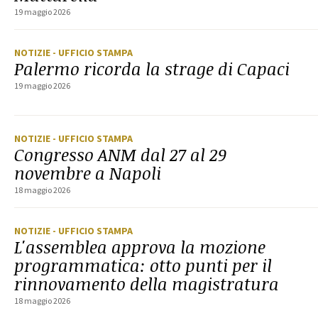
19 maggio 2026
NOTIZIE
- UFFICIO STAMPA
Palermo ricorda la strage di Capaci
19 maggio 2026
NOTIZIE
- UFFICIO STAMPA
Congresso ANM dal 27 al 29
novembre a Napoli
18 maggio 2026
NOTIZIE
- UFFICIO STAMPA
L'assemblea approva la mozione
programmatica: otto punti per il
rinnovamento della magistratura
18 maggio 2026