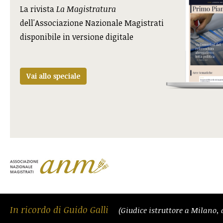
La rivista
La Magistratura
dell'Associazione Nazionale Magistrati
disponibile in versione digitale
Vai allo speciale
In ricordo di Guido Galli
(Giudice istruttore a Milano