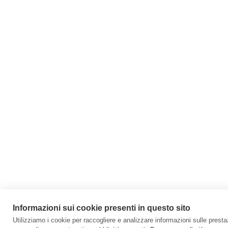
Informazioni sui cookie presenti in questo sito
Utilizziamo i cookie per raccogliere e analizzare informazioni sulle prestazi