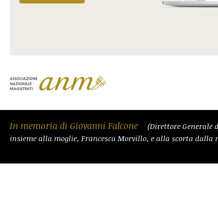
In memoria di Giovanni Falcone
(Direttore Generale d
insieme alla moglie, Francesca Morvillo, e alla scorta dalla 