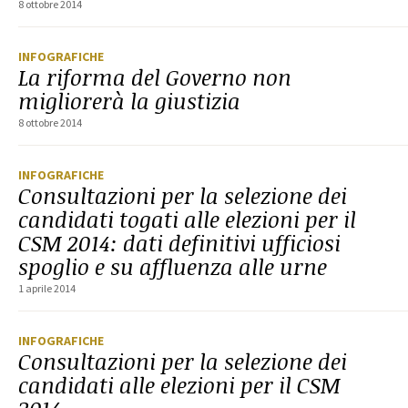
8 ottobre 2014
INFOGRAFICHE
La riforma del Governo non
migliorerà la giustizia
8 ottobre 2014
INFOGRAFICHE
Consultazioni per la selezione dei
candidati togati alle elezioni per il
CSM 2014: dati definitivi ufficiosi
spoglio e su affluenza alle urne
1 aprile 2014
INFOGRAFICHE
Consultazioni per la selezione dei
candidati alle elezioni per il CSM