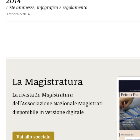
2014
Liste ammesse, infografica e regolamento
3 febbraio 2014
La Magistratura
La rivista
La Magistratura
dell'Associazione Nazionale Magistrati
disponibile in versione digitale
Vai allo speciale