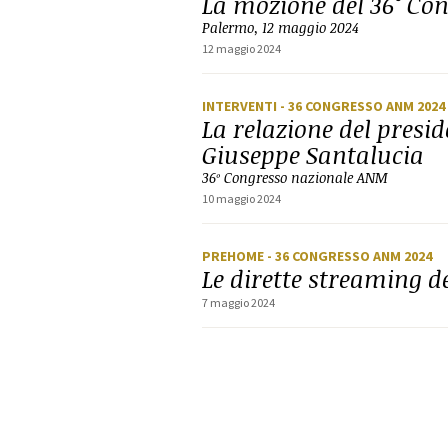
La mozione del 36° C
Palermo, 12 maggio 2024
12 maggio 2024
INTERVENTI
- 36 CONGRESSO ANM 2024
La relazione del presi
Giuseppe Santalucia
36º Congresso nazionale ANM
10 maggio 2024
PREHOME
- 36 CONGRESSO ANM 2024
Le dirette streaming 
7 maggio 2024