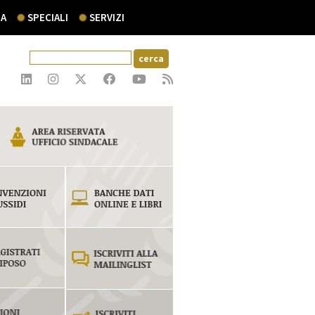
A
SPECIALI
SERVIZI