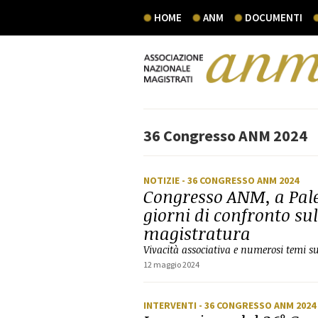
HOME
ANM
DOCUMENTI
36 Congresso ANM 2024
NOTIZIE
- 36 CONGRESSO ANM 2024
Congresso ANM, a Pal
giorni di confronto sul
magistratura
Vivacità associativa e numerosi temi su
12 maggio 2024
INTERVENTI
- 36 CONGRESSO ANM 2024