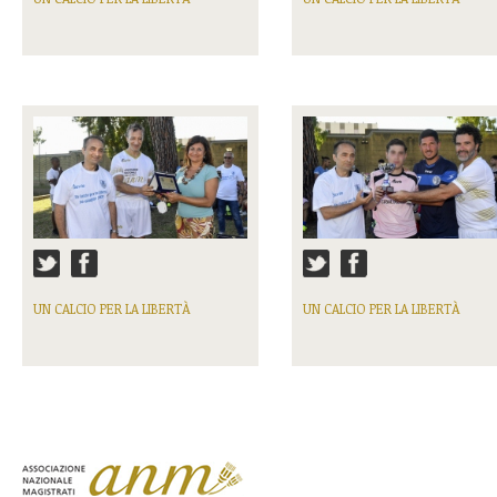
UN CALCIO PER LA LIBERTÀ
UN CALCIO PER LA LIBERTÀ