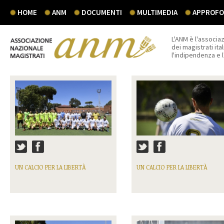
HOME
ANM
DOCUMENTI
MULTIMEDIA
APPROFON
L'ANM è l'associaz
dei magistrati ital
l'indipendenza e 
UN CALCIO PER LA LIBERTÀ
UN CALCIO PER LA LIBERTÀ