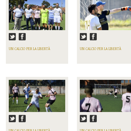
UN CALCIO PER LA LIBERTÀ
UN CALCIO PER LA LIBERTÀ
UN CALCIO PER LA LIBERTÀ
UN CALCIO PER LA LIBERTÀ