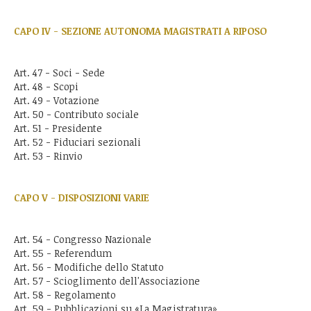
CAPO IV
-
SEZIONE AUTONOMA MAGISTRATI A RIPOSO
Art. 47 - Soci - Sede
Art. 48 - Scopi
Art. 49 - Votazione
Art. 50 - Contributo sociale
Art. 51 - Presidente
Art. 52 - Fiduciari sezionali
Art. 53 - Rinvio
CAPO V
-
DISPOSIZIONI VARIE
Art. 54 - Congresso Nazionale
Art. 55 - Referendum
Art. 56 - Modifiche dello Statuto
Art. 57 - Scioglimento dell'Associazione
Art. 58 - Regolamento
Art. 59 - Pubblicazioni su «La Magistratura»