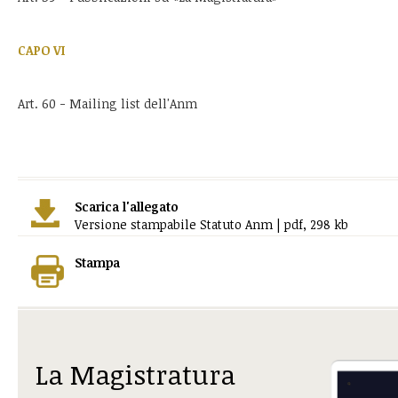
CAPO VI
Art. 60 - Mailing list dell'Anm
Scarica l'allegato
Versione stampabile Statuto Anm | pdf, 298 kb
Stampa
La Magistratura