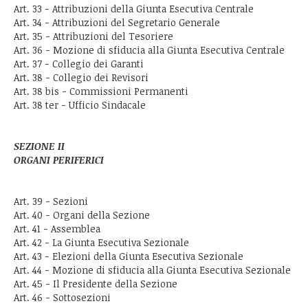
Art. 33 - Attribuzioni della Giunta Esecutiva Centrale
Art. 34 - Attribuzioni del Segretario Generale
Art. 35 - Attribuzioni del Tesoriere
Art. 36 - Mozione di sfiducia alla Giunta Esecutiva Centrale
Art. 37 - Collegio dei Garanti
Art. 38 - Collegio dei Revisori
Art. 38 bis - Commissioni Permanenti
Art. 38 ter - Ufficio Sindacale
SEZIONE II
ORGANI PERIFERICI
Art. 39 - Sezioni
Art. 40 - Organi della Sezione
Art. 41 - Assemblea
Art. 42 - La Giunta Esecutiva Sezionale
Art. 43 - Elezioni della Giunta Esecutiva Sezionale
Art. 44 - Mozione di sfiducia alla Giunta Esecutiva Sezionale
Art. 45 - Il Presidente della Sezione
Art. 46 - Sottosezioni