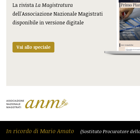
La rivista
La Magistratura
dell'Associazione Nazionale Magistrati
disponibile in versione digitale
Vai allo speciale
In ricordo di Mario Amato
(Sostituto Procuratore del