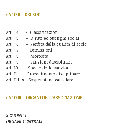
CAPO II -
DEI SOCI
Art. 4 - Classificazioni
Art. 5 - Diritti ed obblighi sociali
Art. 6 - Perdita della qualità di socio
Art. 7 - Dimissioni
Art. 8 - Morosità
Art. 9 - Sanzioni disciplinari
Art. 10 - Specie delle sanzioni
Art. 11 - Procedimento disciplinare
Art. 11 bis - Sospensione cautelare
CAPO III
-
ORGANI DELL'ASSOCIAZIONE
SEZIONE I
ORGANI CENTRALI