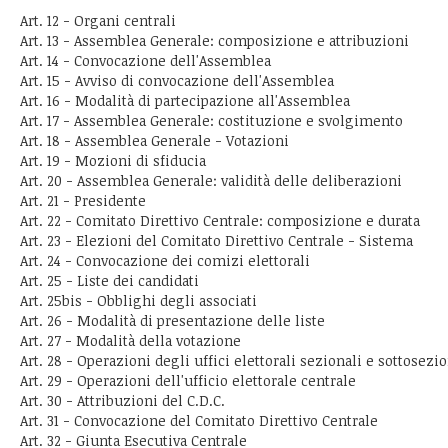
Art. 12 - Organi centrali
Art. 13 - Assemblea Generale: composizione e attribuzioni
Art. 14 - Convocazione dell'Assemblea
Art. 15 - Avviso di convocazione dell'Assemblea
Art. 16 - Modalità di partecipazione all'Assemblea
Art. 17 - Assemblea Generale: costituzione e svolgimento
Art. 18 - Assemblea Generale - Votazioni
Art. 19 - Mozioni di sfiducia
Art. 20 - Assemblea Generale: validità delle deliberazioni
Art. 21 - Presidente
Art. 22 - Comitato Direttivo Centrale: composizione e durata
Art. 23 - Elezioni del Comitato Direttivo Centrale - Sistema
Art. 24 - Convocazione dei comizi elettorali
Art. 25 - Liste dei candidati
Art. 25bis - Obblighi degli associati
Art. 26 - Modalità di presentazione delle liste
Art. 27 - Modalità della votazione
Art. 28 - Operazioni degli uffici elettorali sezionali e sottosezio
Art. 29 - Operazioni dell'ufficio elettorale centrale
Art. 30 - Attribuzioni del C.D.C.
Art. 31 - Convocazione del Comitato Direttivo Centrale
Art. 32 - Giunta Esecutiva Centrale