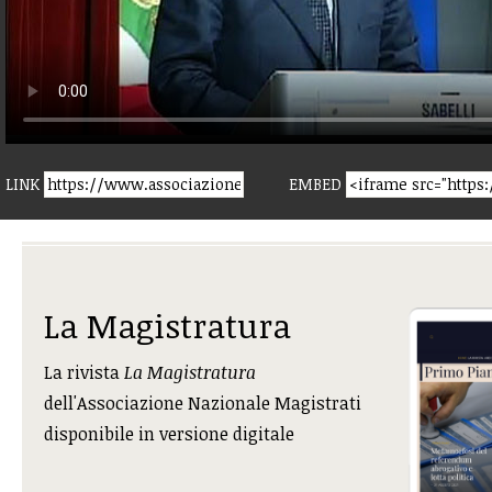
LINK
EMBED
La Magistratura
La rivista
La Magistratura
dell'Associazione Nazionale Magistrati
disponibile in versione digitale