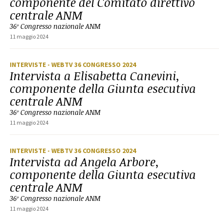
componente del Comitato direttivo
centrale ANM
36º Congresso nazionale ANM
11 maggio 2024
INTERVISTE
- WEBTV 36 CONGRESSO 2024
Intervista a Elisabetta Canevini,
componente della Giunta esecutiva
centrale ANM
36º Congresso nazionale ANM
11 maggio 2024
INTERVISTE
- WEBTV 36 CONGRESSO 2024
Intervista ad Angela Arbore,
componente della Giunta esecutiva
centrale ANM
36º Congresso nazionale ANM
11 maggio 2024