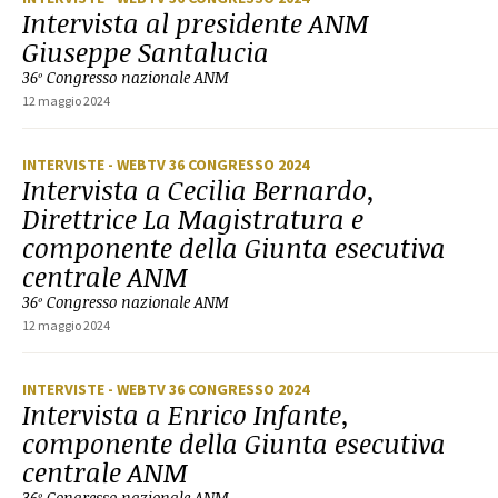
Intervista al presidente ANM
Giuseppe Santalucia
36º Congresso nazionale ANM
12 maggio 2024
INTERVISTE
- WEBTV 36 CONGRESSO 2024
Intervista a Cecilia Bernardo,
Direttrice La Magistratura e
componente della Giunta esecutiva
centrale ANM
36º Congresso nazionale ANM
12 maggio 2024
INTERVISTE
- WEBTV 36 CONGRESSO 2024
Intervista a Enrico Infante,
componente della Giunta esecutiva
centrale ANM
36º Congresso nazionale ANM