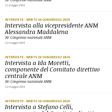
11 maggio 2024
INTERVISTE
- WEBTV 36 CONGRESSO 2024
Intervista alla vicepresidente ANM
Alessandra Maddalena
36º Congresso nazionale ANM
11 maggio 2024
INTERVISTE
- WEBTV 36 CONGRESSO 2024
Intervista a Ida Moretti,
componente del Comitato direttivo
centrale ANM
36º Congresso nazionale ANM
11 maggio 2024
INTERVISTE
- WEBTV 36 CONGRESSO 2024
Intervista a Stefano Celli,