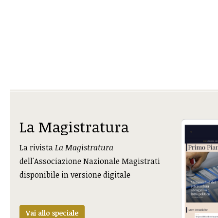
La Magistratura
La rivista
La Magistratura
dell'Associazione Nazionale Magistrati
disponibile in versione digitale
Vai allo speciale