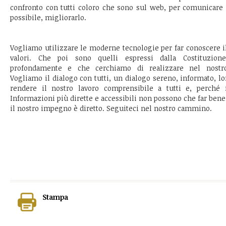
confronto con tutti coloro che sono sul web, per comunicare 
possibile, migliorarlo.
Vogliamo utilizzare le moderne tecnologie per far conoscere il
valori. Che poi sono quelli espressi dalla Costituzion
profondamente e che cerchiamo di realizzare nel nostr
Vogliamo il dialogo con tutti, un dialogo sereno, informato, l
rendere il nostro lavoro comprensibile a tutti e, perché no
Informazioni più dirette e accessibili non possono che far bene, 
il nostro impegno è diretto. Seguiteci nel nostro cammino.
Stampa