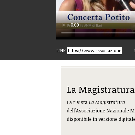
LINK
La Magistratura
La rivista
La Magistratura
dell'Associazione Nazionale M
disponibile in versione digital