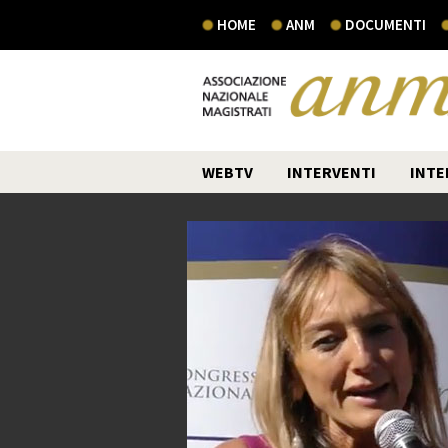
HOME
ANM
DOCUMENTI
WEBTV
INTERVENTI
INTE