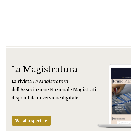
La Magistratura
La rivista
La Magistratura
dell'Associazione Nazionale Magistrati
disponibile in versione digitale
Vai allo speciale