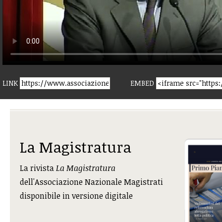
LINK
EMBED
La Magistratura
La rivista
La Magistratura
dell'Associazione Nazionale Magistrati
disponibile in versione digitale