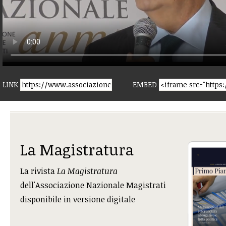
LINK
EMBED
La Magistratura
La rivista
La Magistratura
dell'Associazione Nazionale Magistrati
disponibile in versione digitale