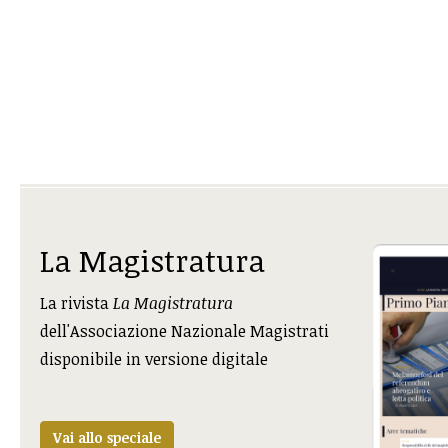
La Magistratura
La rivista
La Magistratura
dell'Associazione Nazionale Magistrati
disponibile in versione digitale
Vai allo speciale