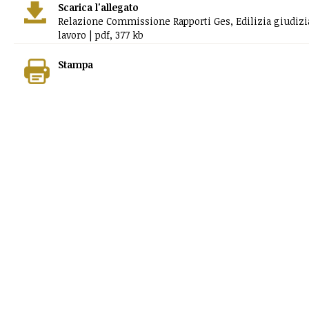
Scarica l'allegato
Relazione Commissione Rapporti Ges, Edilizia giudizia
lavoro | pdf, 377 kb
Stampa