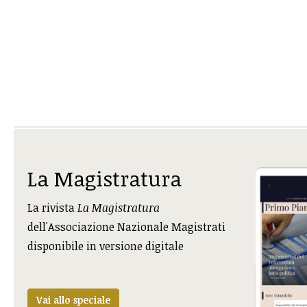
La Magistratura
La rivista
La Magistratura
dell'Associazione Nazionale Magistrati
disponibile in versione digitale
Vai allo speciale