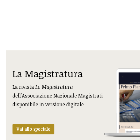
La Magistratura
La rivista
La Magistratura
dell'Associazione Nazionale Magistrati
disponibile in versione digitale
Vai allo speciale