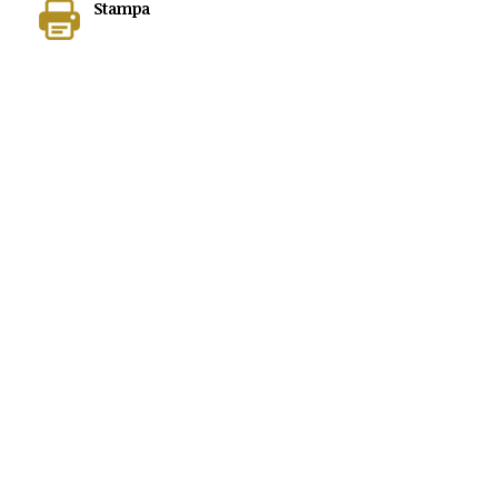
Stampa