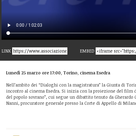
LINK
EMBED
Lunedì 25 marzo ore 17:00, Torino, cinema Esedra
Nell’ambito dei “Dialoghi con la magistratura” la Giunta di Tor
incontro al cinema Esedra. Si inizia con la proiezione del film 
del popolo sovrano”, cui segue un dibattito tenuto da Gherardo
Nanni, procuratore generale presso la Corte di Appello di Milan