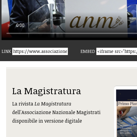
LINK
EMBED
La Magistratura
La rivista
La Magistratura
dell'Associazione Nazionale Magistrati
disponibile in versione digitale