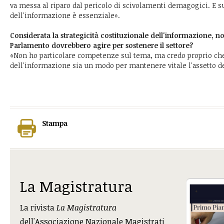
va messa al riparo dal pericolo di scivolamenti demagogici. E s
dell'informazione è essenziale».
Considerata la strategicità costituzionale dell'informazione, n
Parlamento dovrebbero agire per sostenere il settore?
«Non ho particolare competenze sul tema, ma credo proprio che 
dell'informazione sia un modo per mantenere vitale l'assetto d
Stampa
La Magistratura
La rivista
La Magistratura
dell'Associazione Nazionale Magistrati