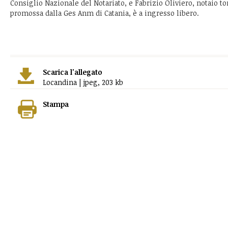
Consiglio Nazionale del Notariato, e Fabrizio Oliviero, notaio tor
promossa dalla Ges Anm di Catania, è a ingresso libero.
Scarica l'allegato
Locandina | jpeg, 203 kb
Stampa