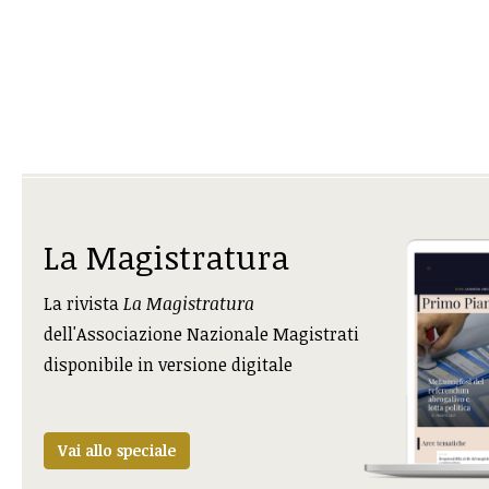
La Magistratura
La rivista
La Magistratura
dell'Associazione Nazionale Magistrati
disponibile in versione digitale
Vai allo speciale