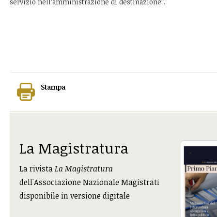
servizio nell’amministrazione di destinazione”.
Stampa
La Magistratura
La rivista
La Magistratura
dell'Associazione Nazionale Magistrati
disponibile in versione digitale