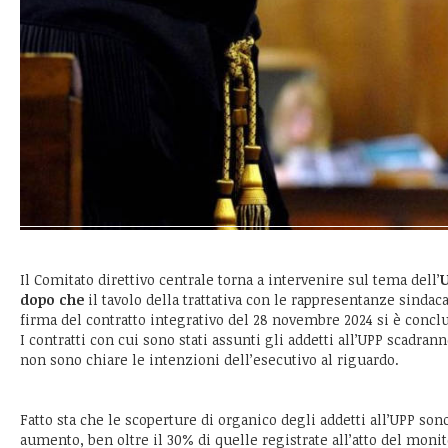
Il Comitato direttivo centrale torna a intervenire sul tema dell’
U
dopo che
il tavolo della trattativa con le rappresentanze sindaca
firma del contratto integrativo del 28 novembre 2024 si è conclu
I contratti con cui sono stati assunti gli addetti all’UPP scadran
non sono chiare le intenzioni dell’esecutivo al riguardo.
Fatto sta che le scoperture di organico degli addetti all’UPP son
aumento, ben oltre il 30% di quelle registrate all’atto del monit