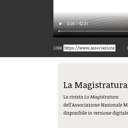
LINK
La Magistratura
La rivista
La Magistratura
dell'Associazione Nazionale M
disponibile in versione digital