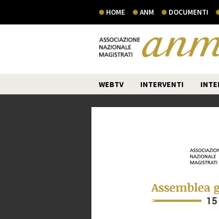
HOME
ANM
DOCUMENTI
WEBTV
INTERVENTI
INTE