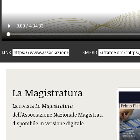
LINK
EMBED
La Magistratura
La rivista
La Magistratura
dell'Associazione Nazionale Magistrati
disponibile in versione digitale