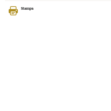
Stampa