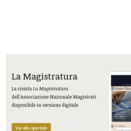
La Magistratura
La rivista
La Magistratura
dell'Associazione Nazionale Magistrati
disponibile in versione digitale
Vai allo speciale