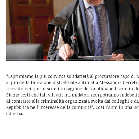
“Esprimiamo la più convinta solidarietà al procuratore capo di 
al pm della Direzione distrettuale antimafia Alessandra Cerreti
ricevute nei giorni scorsi in ragione del quotidiano lavoro in dif
Siamo certi che tali vili atti intimidatori non potranno indebol
di contrasto alla criminalità organizzata svolta dai colleghi e da
Repubblica nell’interesse della comunità”. Così l’Anm in una not
odierna.