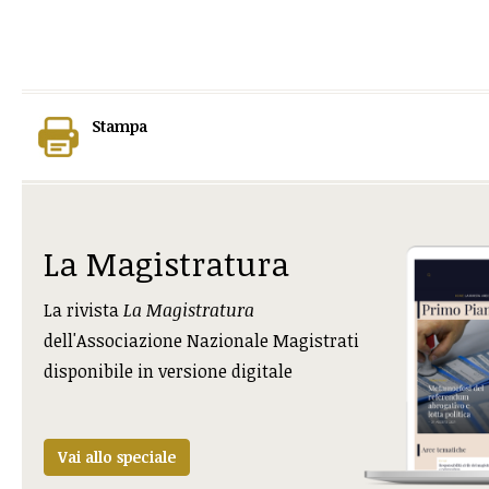
Stampa
La Magistratura
La rivista
La Magistratura
dell'Associazione Nazionale Magistrati
disponibile in versione digitale
Vai allo speciale