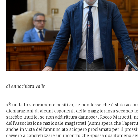
di Annachiara Valle
«È un fatto sicuramente positivo, se non fosse che è stato acc
dichiarazioni di alcuni esponenti della maggioranza secondo le
sarebbe inutile, se non addirittura dannoso», Rocco Maruotti, n
dell’Associazione nazionale magistrati (Anm) spera che l’apert
anche in vista dell’annunciato sciopero proclamato per il prossi
davvero a concretizzare un incontro che «possa quantomeno ser