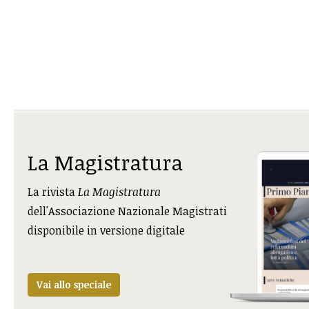
La Magistratura
La rivista
La Magistratura
dell'Associazione Nazionale Magistrati
disponibile in versione digitale
Vai allo speciale