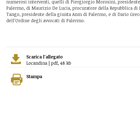
numerosi interventi, quelli di Piergiorgio Morosini, presidente
Palermo, di Maurizio De Lucia, procuratore della Repubblica di
Tango, presidente della giunta Anm di Palermo, e di Dario Grec
dell’Ordine degli avvocati di Palermo.
Scarica l'allegato
Locandina | pdf, 48 kb
Stampa