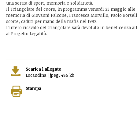
una serata di sport, memoria e solidarietà.
Il Triangolare del cuore, in programma venerdì 23 maggio alle 18
memoria di Giovanni Falcone, Francesca Morvillo, Paolo Borsell
scorte, caduti per mano della mafia nel 1992.
L'intero ricavato del triangolare sarà devoluto in beneficenza a
al Progetto Legalità.
Scarica l'allegato
Locandina | jpeg, 486 kb
Stampa