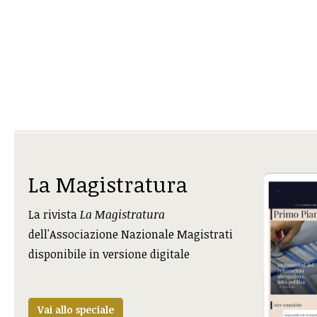
La Magistratura
La rivista
La Magistratura
dell'Associazione Nazionale Magistrati
disponibile in versione digitale
Vai allo speciale