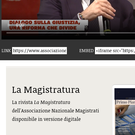
LINK
EMBED
La Magistratura
La rivista
La Magistratura
dell'Associazione Nazionale Magistrati
disponibile in versione digitale