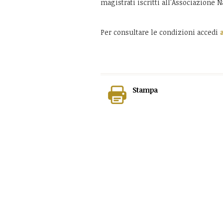
magistrati iscritti all'Associazione 
Per consultare le condizioni accedi
Stampa