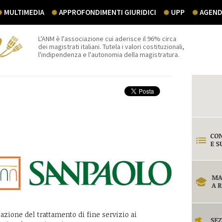
MULTIMEDIA
APPROFONDIMENTI GIURIDICI
UPP
AGEND
L'ANM è l'associazione cui aderisce il 96% circa
dei magistrati italiani. Tutela i valori costituzionali,
l'indipendenza e l'autonomia della magistratura.
ipazione del trattamento di fine servizio ai