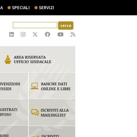
A
SPECIALI
SERVIZI