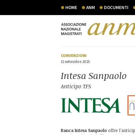
HOME
ANM
DOCUMENTI
CONVENZIONI
12 settembre 2025
Intesa Sanpaolo
Anticipo TFS
Banca Intesa Sanpaolo
offre l'antic