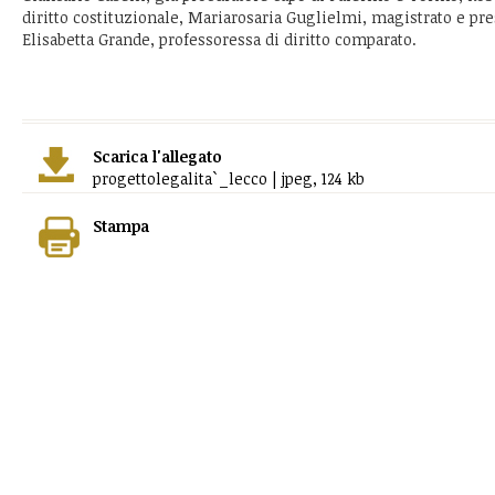
diritto costituzionale, Mariarosaria Guglielmi, magistrato e pr
Elisabetta Grande, professoressa di diritto comparato.
Scarica l'allegato
progettolegalita`_lecco | jpeg, 124 kb
Stampa