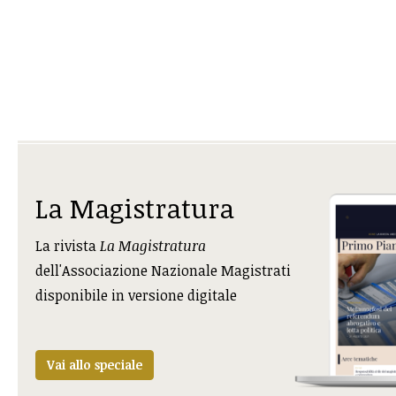
La Magistratura
La rivista
La Magistratura
dell'Associazione Nazionale Magistrati
disponibile in versione digitale
Vai allo speciale