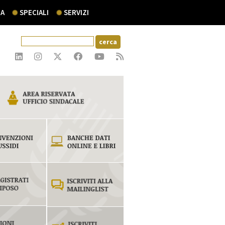
A
SPECIALI
SERVIZI