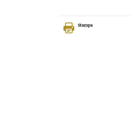
Stampa