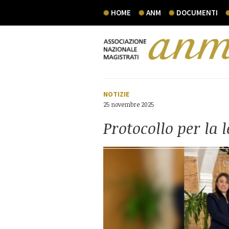
HOME
ANM
DOCUMENTI
NOTIZIE
25 novembre 2025
Protocollo per la 