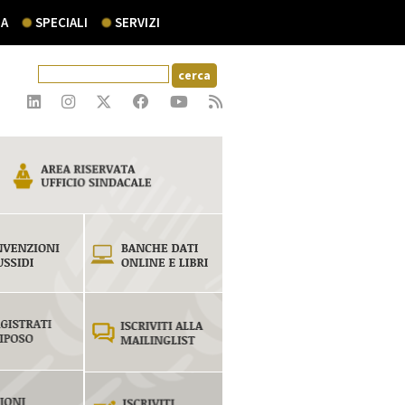
A
SPECIALI
SERVIZI