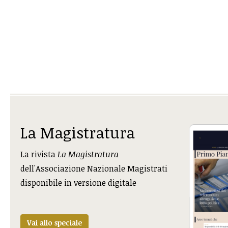
La Magistratura
La rivista
La Magistratura
dell'Associazione Nazionale Magistrati
disponibile in versione digitale
Vai allo speciale