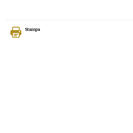
Stampa