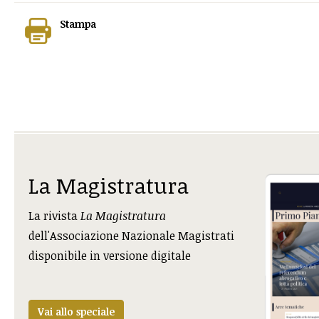
Stampa
La Magistratura
La rivista
La Magistratura
dell'Associazione Nazionale Magistrati
disponibile in versione digitale
Vai allo speciale