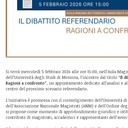
Si terrà mercoledì 5 febbraio 2026 alle ore 15:00, nell’Aula Magn
dell’Università degli Studi di Messina, l’incontro dal titolo
“Il d
Ragioni a confronto”
, un appuntamento dedicato all’analisi e al
centro del prossimo scenario referendario.
L’iniziativa è promossa con il coinvolgimento dell’Università d
dell’Associazione Nazionale Magistrati (ANM) e dell’Ordine degl
si propone come momento di approfondimento giuridico e istit
contributo di magistrati, accademici e rappresentanti dell’avvoc