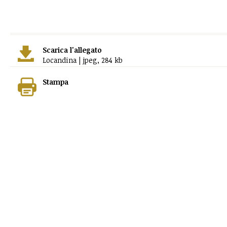
Scarica l'allegato
Locandina | jpeg, 284 kb
Stampa