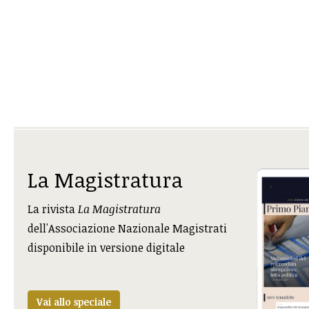
La Magistratura
La rivista
La Magistratura
dell'Associazione Nazionale Magistrati
disponibile in versione digitale
Vai allo speciale