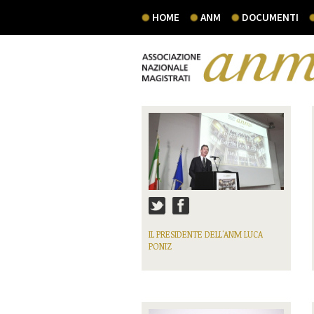
HOME
ANM
DOCUMENTI
IL PRESIDENTE DELL'ANM LUCA
PONIZ