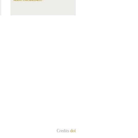
Credits
dol