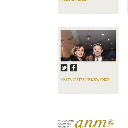
MARTA CARTABIA E LUCA PONIZ