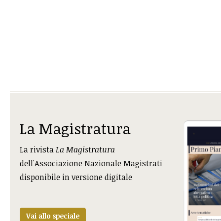
La Magistratura
La rivista
La Magistratura
dell'Associazione Nazionale Magistrati
disponibile in versione digitale
Vai allo speciale