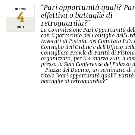
"Pari opportunità quali? Par
4
marzo
effettiva o battaglie di
retroguardia?"
2011
La Commissione Pari Opportunità del
con il patrocinio del Consiglio dell'Ord
Avvocati di Pistoia, del Comitato P.O. 
Consiglio dell'Ordine e dell'Ufficio dell
Consigliera Prov.le di Parità di Pistoia
organizzato, per il 4 marzo 2011, a Pis
presso la Sala Conferenze del Palazzo d
- Piazza del Duomo, un seminario di 
titolo "Pari opportunità quali? Parità 
battaglie di retroguardia?"