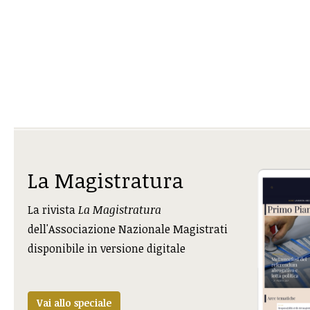
La Magistratura
La rivista
La Magistratura
dell'Associazione Nazionale Magistrati
disponibile in versione digitale
Vai allo speciale