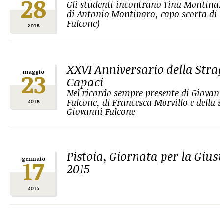
28
Gli studenti incontrano Tina Montina
di Antonio Montinaro, capo scorta di
Falcone)
2018
XXVI Anniversario della Stra
23
maggio
Capaci
Nel ricordo sempre presente di Giovan
Falcone, di Francesca Morvillo e della 
2018
Giovanni Falcone
Pistoia, Giornata per la Gius
17
gennaio
2015
2015