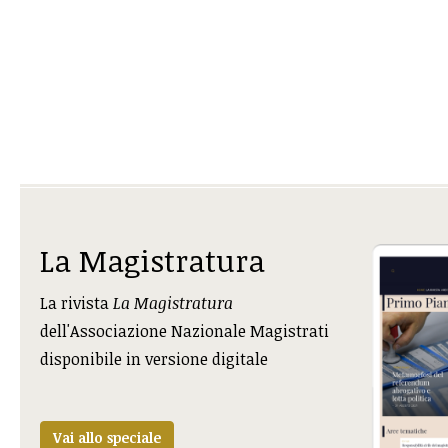
La Magistratura
La rivista
La Magistratura
dell'Associazione Nazionale Magistrati
disponibile in versione digitale
Vai allo speciale