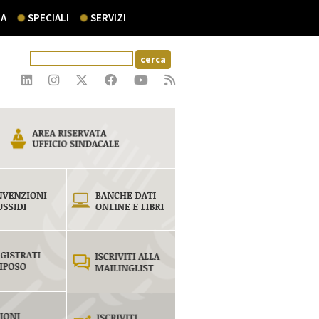
A
SPECIALI
SERVIZI