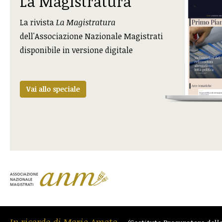
La Magistratura
La rivista
La Magistratura
dell'Associazione Nazionale Magistrati
disponibile in versione digitale
Vai allo speciale