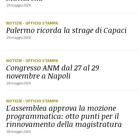
19 maggio 2026
NOTIZIE
- UFFICIO STAMPA
Palermo ricorda la strage di Capaci
19 maggio 2026
NOTIZIE
- UFFICIO STAMPA
Congresso ANM dal 27 al 29
novembre a Napoli
18 maggio 2026
NOTIZIE
- UFFICIO STAMPA
L'assemblea approva la mozione
programmatica: otto punti per il
rinnovamento della magistratura
18 maggio 2026