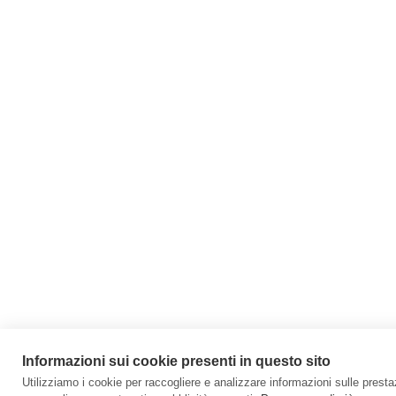
Informazioni sui cookie presenti in questo sito
Utilizziamo i cookie per raccogliere e analizzare informazioni sulle prestazi