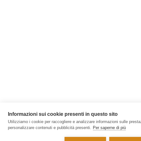
Informazioni sui cookie presenti in questo sito
Utilizziamo i cookie per raccogliere e analizzare informazioni sulle prestazi
personalizzare contenuti e pubblicità presenti.
Per saperne di più