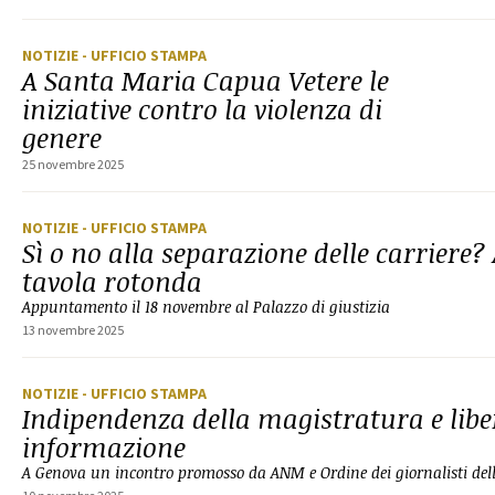
NOTIZIE
- UFFICIO STAMPA
A Santa Maria Capua Vetere le
iniziative contro la violenza di
genere
25 novembre 2025
NOTIZIE
- UFFICIO STAMPA
Sì o no alla separazione delle carriere
tavola rotonda
Appuntamento il 18 novembre al Palazzo di giustizia
13 novembre 2025
NOTIZIE
- UFFICIO STAMPA
Indipendenza della magistratura e libe
informazione
A Genova un incontro promosso da ANM e Ordine dei giornalisti del