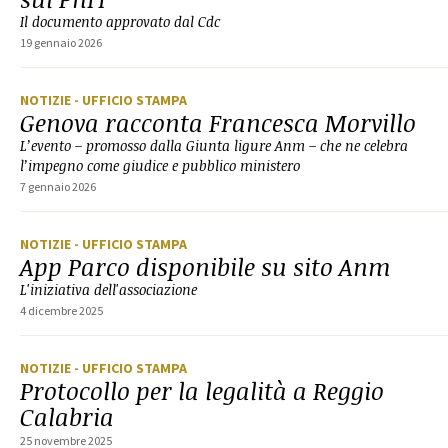
Il documento approvato dal Cdc
19 gennaio 2026
NOTIZIE
- UFFICIO STAMPA
Genova racconta Francesca Morvillo
L’evento – promosso dalla Giunta ligure Anm – che ne celebra
l’impegno come giudice e pubblico ministero
7 gennaio 2026
NOTIZIE
- UFFICIO STAMPA
App Parco disponibile su sito Anm
L'iniziativa dell'associazione
4 dicembre 2025
NOTIZIE
- UFFICIO STAMPA
Protocollo per la legalità a Reggio
Calabria
25 novembre 2025