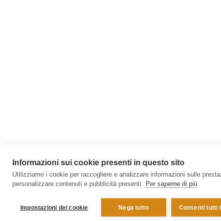
Informazioni sui cookie presenti in questo sito
Utilizziamo i cookie per raccogliere e analizzare informazioni sulle prestazi
personalizzare contenuti e pubblicità presenti.
Per saperne di più
Impostazioni dei cookie
Nega tutto
Consenti tutti 