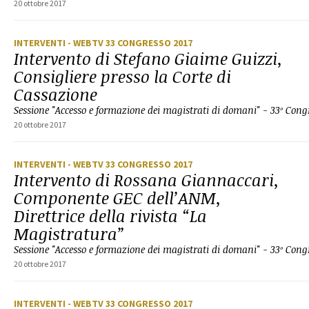
20 ottobre 2017
INTERVENTI
- WEBTV 33 CONGRESSO 2017
Intervento di Stefano Giaime Guizzi,
Consigliere presso la Corte di
Cassazione
Sessione "Accesso e formazione dei magistrati di domani" - 33º Co
20 ottobre 2017
INTERVENTI
- WEBTV 33 CONGRESSO 2017
Intervento di Rossana Giannaccari,
Componente GEC dell’ANM,
Direttrice della rivista “La
Magistratura”
Sessione "Accesso e formazione dei magistrati di domani" - 33º Co
20 ottobre 2017
INTERVENTI
- WEBTV 33 CONGRESSO 2017