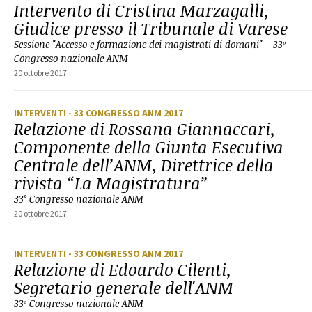
Intervento di Cristina Marzagalli,
Giudice presso il Tribunale di Varese
Sessione "Accesso e formazione dei magistrati di domani" - 33º
Congresso nazionale ANM
20 ottobre 2017
INTERVENTI
- 33 CONGRESSO ANM 2017
Relazione di Rossana Giannaccari,
Componente della Giunta Esecutiva
Centrale dell’ANM, Direttrice della
rivista “La Magistratura”
33° Congresso nazionale ANM
20 ottobre 2017
INTERVENTI
- 33 CONGRESSO ANM 2017
Relazione di Edoardo Cilenti,
Segretario generale dell'ANM
33º Congresso nazionale ANM