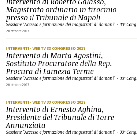
Intervento di Roberto Galasso,
Magistrato ordinario in tirocinio
presso il Tribunale di Napoli
Sessione "Accesso e formazione dei magistrati di domani" - 33º Co
20 ottobre 2017
INTERVENTI
- WEBTV 33 CONGRESSO 2017
Intervento di Marta Agostini,
Sostituto Procuratore della Rep.
Procura di Lamezia Terme
Sessione "Accesso e formazione dei magistrati di domani" - 33º Co
20 ottobre 2017
INTERVENTI
- WEBTV 33 CONGRESSO 2017
Intervento di Ernesto Aghina,
Presidente del Tribunale di Torre
Annunziata
Sessione "Accesso e formazione dei magistrati di domani" - 33º Co