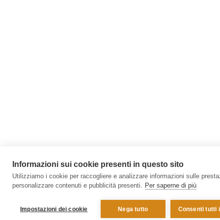
Informazioni sui cookie presenti in questo sito
Utilizziamo i cookie per raccogliere e analizzare informazioni sulle prestazi
personalizzare contenuti e pubblicità presenti.
Per saperne di più
Impostazioni dei cookie
Nega tutto
Consenti tutti 