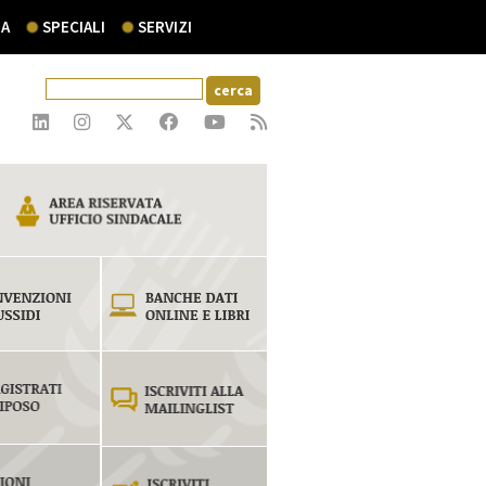
A
SPECIALI
SERVIZI