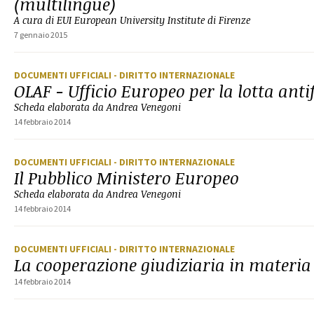
(multilingue)
A cura di EUI European University Institute di Firenze
7 gennaio 2015
DOCUMENTI UFFICIALI
- DIRITTO INTERNAZIONALE
OLAF - Ufficio Europeo per la lotta anti
Scheda elaborata da Andrea Venegoni
14 febbraio 2014
DOCUMENTI UFFICIALI
- DIRITTO INTERNAZIONALE
Il Pubblico Ministero Europeo
Scheda elaborata da Andrea Venegoni
14 febbraio 2014
DOCUMENTI UFFICIALI
- DIRITTO INTERNAZIONALE
La cooperazione giudiziaria in materia 
14 febbraio 2014