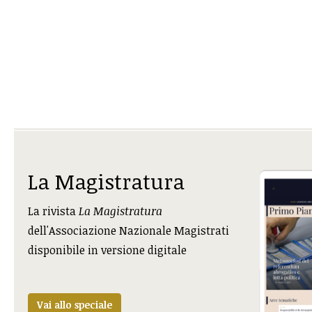
La Magistratura
La rivista
La Magistratura
dell'Associazione Nazionale Magistrati
disponibile in versione digitale
Vai allo speciale