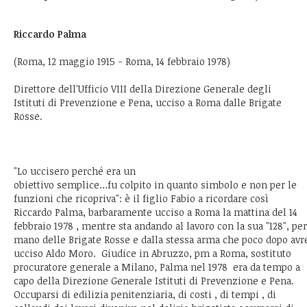
Riccardo Palma
(Roma, 12 maggio 1915 - Roma, 14 febbraio 1978)
Direttore dell'Ufficio VIII della Direzione Generale degli
Istituti di Prevenzione e Pena, ucciso a Roma dalle Brigate
Rosse.
"Lo uccisero perché era un
obiettivo semplice…fu colpito in quanto simbolo e non per le
funzioni che ricopriva": è il figlio Fabio a ricordare così
Riccardo Palma, barbaramente ucciso a Roma la mattina del 14
febbraio 1978 , mentre sta andando al lavoro con la sua "128", per
mano delle Brigate Rosse e dalla stessa arma che poco dopo av
ucciso Aldo Moro. Giudice in Abruzzo, pm a Roma, sostituto
procuratore generale a Milano, Palma nel 1978 era da tempo a
capo della Direzione Generale Istituti di Prevenzione e Pena.
Occuparsi di edilizia penitenziaria, di costi , di tempi , di