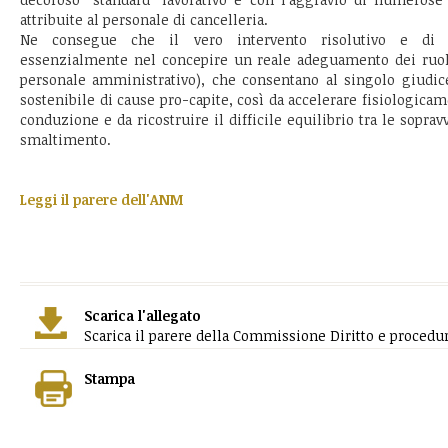
attribuite al personale di cancelleria.
Ne consegue che il vero intervento risolutivo e di v
essenzialmente nel concepire un reale adeguamento dei ruoli
personale amministrativo), che consentano al singolo giudi
sostenibile di cause pro-capite, così da accelerare fisiologicam
conduzione e da ricostruire il difficile equilibrio tra le soprav
smaltimento.
Leggi il parere dell'ANM
Scarica l'allegato
Scarica il parere della Commissione Diritto e procedura
Stampa