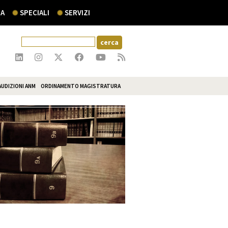
A
SPECIALI
SERVIZI
AUDIZIONI ANM
ORDINAMENTO MAGISTRATURA