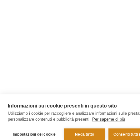
Informazioni sui cookie presenti in questo sito
Utilizziamo i cookie per raccogliere e analizzare informazioni sulle prestazi
personalizzare contenuti e pubblicità presenti.
Per saperne di più
Impostazioni dei cookie
Nega tutto
Consenti tutti 